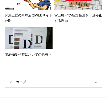
関東近郊の卓球連盟WEBサイト
WEB制作の新規受注を一旦停止
公開！
する理由
印刷物制作時においての色校正
アーカイブ