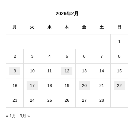
2026年2月
月
火
水
木
金
土
日
1
2
3
4
5
6
7
8
9
10
11
12
13
14
15
16
17
18
19
20
21
22
23
24
25
26
27
28
« 1月
3月 »