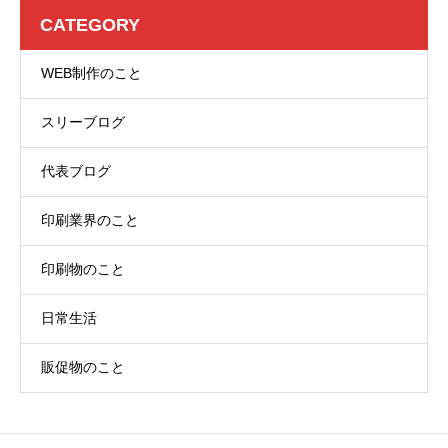
CATEGORY
WEB制作のこと
スリーブログ
代表ブログ
印刷業界のこと
印刷物のこと
日常生活
販促物のこと