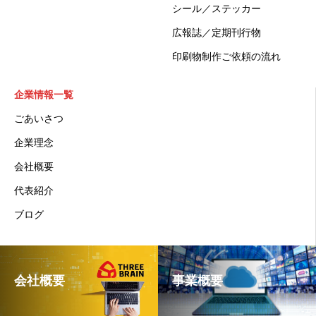
シール／ステッカー
広報誌／定期刊行物
印刷物制作ご依頼の流れ
企業情報一覧
ごあいさつ
企業理念
会社概要
代表紹介
ブログ
会社概要
事業概要