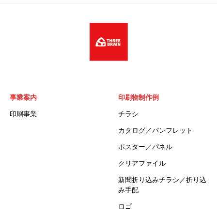
事業案内
印刷物制作例
印刷事業
チラシ
カタログ／パンフレット
ポスター／パネル
クリアファイル
新聞折り込みチラシ／折り込
み手配
ロゴ