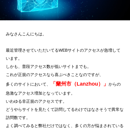
みなさんこんにちは。
最近管理させていただいてるWEBサイトのアクセスが急増して
います。
しかも、普段アクセス数が低いサイトまでも。
これが正規のアクセスなら喜ぶべきことなのですが、
「蘭州市（Lanzhou）」
多くのサイトにおいて、
からの
急激なアクセス増加となっています。
いわゆる非正規のアクセスです。
どうやらサイトを見たくて訪問してるわけではなさそうで異常な
訪問数です。
よく調べてみると弊社だけではなく、多くの方が悩まされている