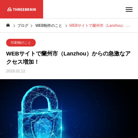
ブログ
WEB制作のこと
WEBサイトで蘭州市（Lanzhou）からの急激なアクセス増加！
印刷物のこと
WEBサイトで蘭州市（Lanzhou）からの急激なア
クセス増加！
2026.02.12