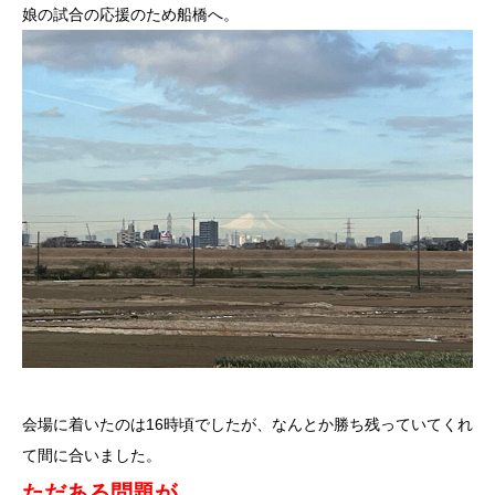
娘の試合の応援のため船橋へ。
会場に着いたのは16時頃でしたが、なんとか勝ち残っていてくれ
て間に合いました。
ただある問題が。