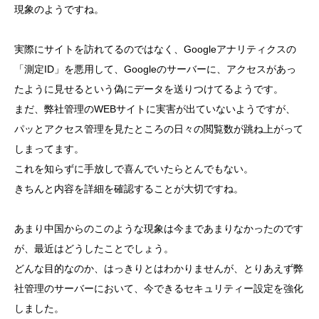
現象のようですね。
実際にサイトを訪れてるのではなく、Googleアナリティクスの
「測定ID」を悪用して、Googleのサーバーに、アクセスがあっ
たように見せるという偽にデータを送りつけてるようです。
まだ、弊社管理のWEBサイトに実害が出ていないようですが、
パッとアクセス管理を見たところの日々の閲覧数が跳ね上がって
しまってます。
これを知らずに手放しで喜んでいたらとんでもない。
きちんと内容を詳細を確認することが大切ですね。
あまり中国からのこのような現象は今まであまりなかったのです
が、最近はどうしたことでしょう。
どんな目的なのか、はっきりとはわかりませんが、とりあえず弊
社管理のサーバーにおいて、今できるセキュリティー設定を強化
しました。