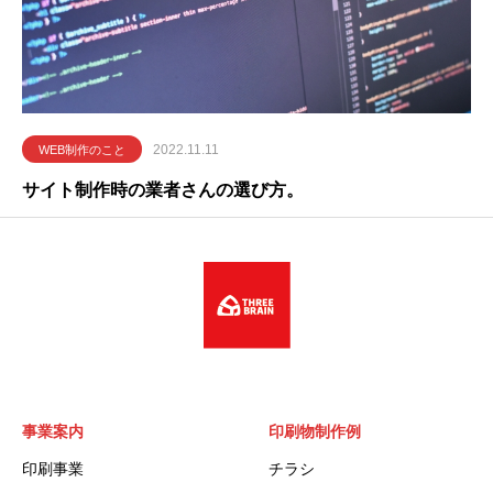
2022.11.11
WEB制作のこと
サイト制作時の業者さんの選び方。
事業案内
印刷物制作例
印刷事業
チラシ