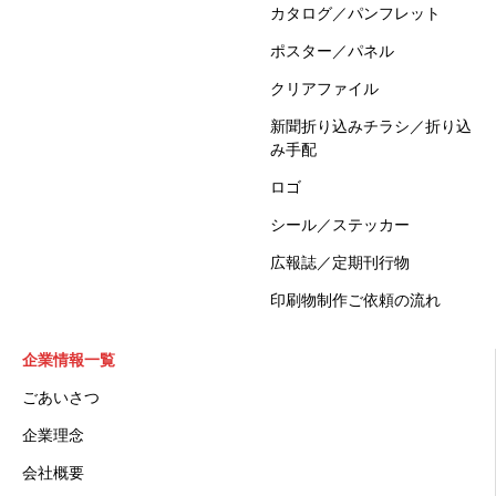
カタログ／パンフレット
ポスター／パネル
クリアファイル
新聞折り込みチラシ／折り込
み手配
ロゴ
シール／ステッカー
広報誌／定期刊行物
印刷物制作ご依頼の流れ
企業情報一覧
ごあいさつ
企業理念
会社概要