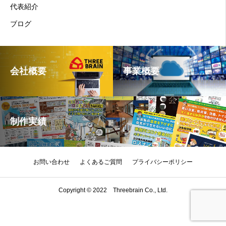
代表紹介
ブログ
会社概要
事業概要
制作実績
お問い合わせ
よくあるご質問
プライバシーポリシー
Copyright © 2022 Threebrain Co., Ltd.
携帯電話
SNSシェアボタン
お問い合わせ