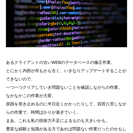
あるクライアントの古いWEBのデータベースの修正作業。
とにかく内部が何もかも古く、いきなりアップデートすることが
できないので、
一つ一つクリアしていき問題ないことを確認しながらの作業。
なかなかこの作業が大変。
原因を突き止めるのに半日近くかかったりして、四苦八苦しなが
らの作業で、時間ばかりが過ぎていく。
まあ、これも私の技術力不足によるものも大きいかも。
豊富な経験と知識がある方であれば問題ない作業だったのかもし