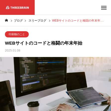
ブログ
スリーブログ
WEBサイトのコードと格闘の年末年始
印刷物のこと
WEBサイトのコードと格闘の年末年始
2025.01.08