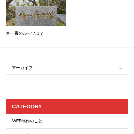
春一番のルーツは？
アーカイブ
CATEGORY
WEB制作のこと