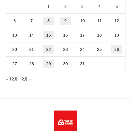
1
2
3
4
5
6
7
8
9
10
11
12
13
14
15
16
17
18
19
20
21
22
23
24
25
26
27
28
29
30
31
« 12月
2月 »