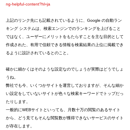
ng-helpful-content?hl=ja
上記のリンク先にも記載されているように、Google の自動ラン
キング システムは、検索エンジンでのランキングを上げること
ではなく、ユーザーにメリットをもたらすことを主な目的として
作成された、有用で信頼できる情報を検索結果の上位に掲載でき
るように設計されているとのこと。
確かに細かくはそのような設定なのでしょうが実際はどうでしょ
うね。
弊社でも今、いくつかサイトを運営しておりますが、そんな細か
い設定をしていないサイトが色々な検索キーワードでトップだっ
たりします。
一般的にWEBサイトといっても、月数十万の閲覧のあるサイト
から、どう見てもそんな閲覧数が獲得できないサービスのサイト
が存在します。