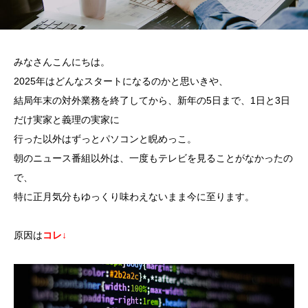
みなさんこんにちは。
2025年はどんなスタートになるのかと思いきや、
結局年末の対外業務を終了してから、新年の5日まで、1日と3日
だけ実家と義理の実家に
行った以外はずっとパソコンと睨めっこ。
朝のニュース番組以外は、一度もテレビを見ることがなかったの
で、
特に正月気分もゆっくり味わえないまま今に至ります。
原因は
コレ↓