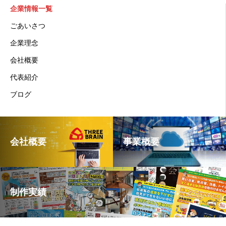
企業情報一覧
ごあいさつ
企業理念
会社概要
代表紹介
ブログ
会社概要
事業概要
制作実績