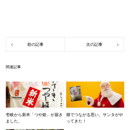
前の記事
次の記事
関連記事
壱岐から新米「つや姫」が届き
畑でつながる思い。サンタがや
ました。
ってきた！