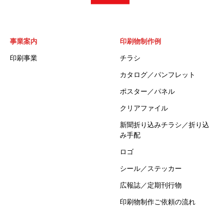
事業案内
印刷物制作例
印刷事業
チラシ
カタログ／パンフレット
ポスター／パネル
クリアファイル
新聞折り込みチラシ／折り込
み手配
ロゴ
シール／ステッカー
広報誌／定期刊行物
印刷物制作ご依頼の流れ