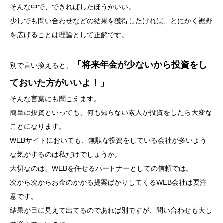
そんな中で、できればしたほうがいい。
少しでも問い合わせなどの結果を獲得したければ、とにかく裾野
を広げることは理論として正解です。
「将来年金が少ないから投資をし
別で言い換えると、
ておいた方がいいよ！」
そんな言葉にも聞こえます。
簡単に投資といっても、何も知らない素人が投資をしたら大変な
ことになります。
WEBサイトにおいても、無駄な投資をしている会社が多いよう
な気がするのは私だけでしょうか。
大切なのは、WEBを任せるパートナーとしての信頼では。
次から次からお金のかかる提案ばかりしてくるWEB会社は要注
意です。
結果が目に見えて出てるのであれば別ですが、問い合わせも大し