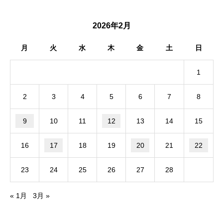
2026年2月
月
火
水
木
金
土
日
1
2
3
4
5
6
7
8
9
10
11
12
13
14
15
16
17
18
19
20
21
22
23
24
25
26
27
28
« 1月
3月 »