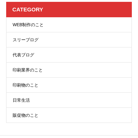
CATEGORY
WEB制作のこと
スリーブログ
代表ブログ
印刷業界のこと
印刷物のこと
日常生活
販促物のこと