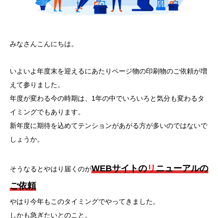
みなさんこんにちは。
いよいよ年度末を迎えるにあたりページ物の印刷物のご依頼が増
えて参りました。
年度が変わる今の時期は、1年の中でいろいろと気分も変わるタ
イミングでもあります。
新年度に期待を込めてテンションがあがる方が多いのではないで
しょうか。
WEBサイトの
リ
ニューアルの
そうなるとやはり届くのが
ご依頼
やはり今年もこのタイミングでやってきました。
しかも急ぎたいとのこと。