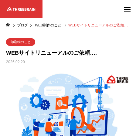
ブログ
WEB制作のこと
WEBサイトリニューアルのご依頼….
印刷物のこと
WEBサイトリニューアルのご依頼….
2026.02.20