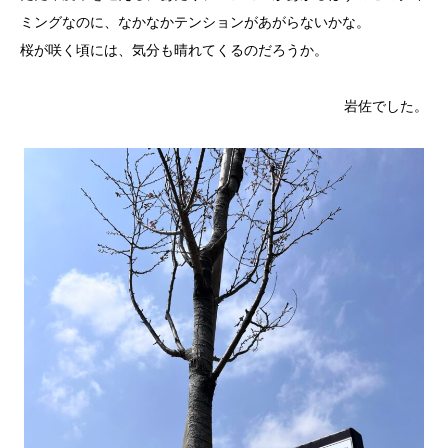
ミングなのに、なかなかテンションがあがらないかな。
桜が咲く頃には、気分も晴れてくるのだろうか。
岩佐でした。