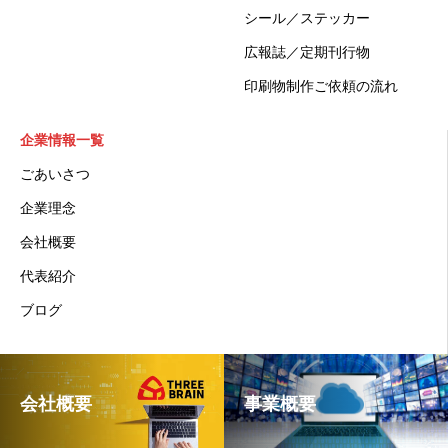
シール／ステッカー
広報誌／定期刊行物
印刷物制作ご依頼の流れ
企業情報一覧
ごあいさつ
企業理念
会社概要
代表紹介
ブログ
会社概要
事業概要