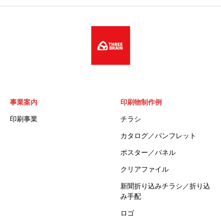
事業案内
印刷物制作例
印刷事業
チラシ
カタログ／パンフレット
ポスター／パネル
クリアファイル
新聞折り込みチラシ／折り込
み手配
ロゴ