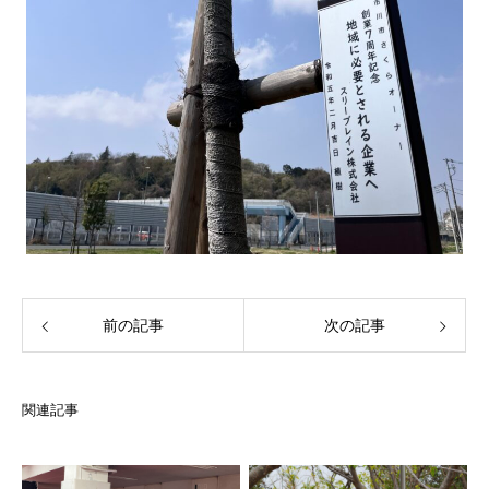
前の記事
次の記事
関連記事