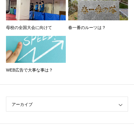
母校の全国大会に向けて
春一番のルーツは？
WEB広告で大事な事は？
アーカイブ