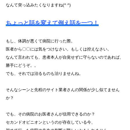
なんて突っ込みたくなりますね(^ ^)
ちょっと話を変えて例え話を一つ！
もし、体調が悪くて病院に行った際。
医者から〇〇には気をつけなさい。もしくは控えなさい。
なんて言われても、患者本人が自覚せずに守らないのであれば、
勝手にどうぞ。。
でも、それでは治るものも治りませんね。
そんなシーンと先程のサイト業者さんの関係が少し似てません
か？
でも、その病院のお医者さんが信用できるのか？
セカンドオピニオンというのが存在している今、