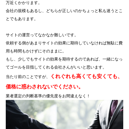
万近くかかります。
会社の規模もあるし、どちらが正しいのかちょっと私も迷うとこ
とでもあります。
サイトの運営ってなかなか難しいです。
依頼する側があまりサイトの効果に期待していなければ無駄に費
用も時間もかけずにそのままに。
もし、少しでもサイトの効果を期待するのであれば、一緒になっ
てゴールを目指してくれる会社さんがいいと思います。
くれぐれも高くても安くても、
当たり前のことですが、
価格に惑わされないでください。
業者選定の判断基準の優先度をお間違えなく！