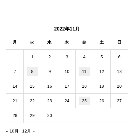
2022年11月
月
火
水
木
金
土
日
1
2
3
4
5
6
7
8
9
10
11
12
13
14
15
16
17
18
19
20
21
22
23
24
25
26
27
28
29
30
« 10月
12月 »