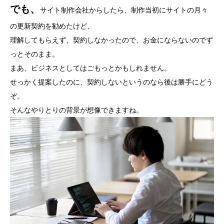
でも、
サイト制作会社からしたら、制作当初にサイトの月々
の更新契約を勧めたけど、
理解してもらえず、契約しなかったので、お金にならないのでず
っとそのまま。
まあ、ビジネスとしてはごもっとかもしれません。
せっかく提案したのに、契約しないというのなら後は勝手にどう
ぞ。
そんなやりとりの背景が想像できますね。