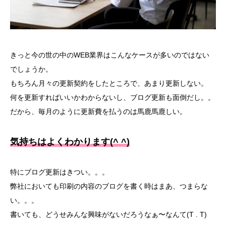
きっと今の世の中のWEB業界はこんなケースが多いのではない
でしょうか。
もちろん月々の更新契約をしたところで、あまり更新しない。
何を更新すればいいかわからないし、ブログ更新も面倒だし。。
だから、毎月のように更新費を払うのは馬鹿馬鹿しい。
気持ちはよくわかります(^ ^)
特にブログ更新はきつい。。。
弊社においても印刷の内容のブログを書く時はまあ、つまらな
い。。。
書いても、どうせみんな興味がないだろうなぁ〜なんて(T . T)