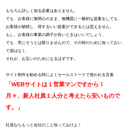
もちろん詳しく知る必要はありません。
でも、お客様に無関心のまま、無機質に一般的な提案をしても、
お客様が納得し、得するいい提案ができるとは思えません。
もし、お客様の事業の調子が良いときはいいでしょう。
でも、常にそうとは限りませんので、その時のために知っておい
て損はなく、
それが、お互いのためになるはずです。
サイト制作を勧める時によくセールストークで使われる言葉
「WEBサイトは１営業マンですから！
月々、新人社員１人分と考えたら安いもので
す。」
社員ならもっと会社のこと知っておけよ！