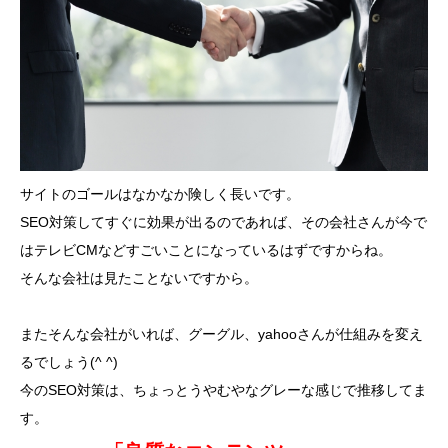
サイトのゴールはなかなか険しく長いです。
SEO対策してすぐに効果が出るのであれば、その会社さんが今で
はテレビCMなどすごいことになっているはずですからね。
そんな会社は見たことないですから。
またそんな会社がいれば、グーグル、yahooさんが仕組みを変え
るでしょう(^ ^)
今のSEO対策は、ちょっとうやむやなグレーな感じで推移してま
す。