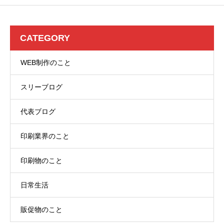
CATEGORY
WEB制作のこと
スリーブログ
代表ブログ
印刷業界のこと
印刷物のこと
日常生活
販促物のこと