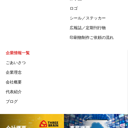
ロゴ
シール／ステッカー
広報誌／定期刊行物
印刷物制作ご依頼の流れ
企業情報一覧
ごあいさつ
企業理念
会社概要
代表紹介
ブログ