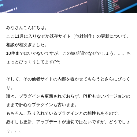
みなさんこんにちは。
ここ11月に入りなぜか既存サイト（他社制作）の更新について、
相談が相次ぎました。
10件まではいかないですが、この短期間でなぜでしょう。。。ち
ょっとびっくりしてます(^^;
そして、その他者サイトの内部を覗かせてもらうとさらにびっく
り。
諸々、プラグインも更新されておらず、PHPも古いバージョンの
ままで肝心なプラグインも古いまま。
もちろん、取り入れているプラグインとの相性もあるので、
必ずしも更新、アップデートが適切ではないですが、どうでしょ
う、、、