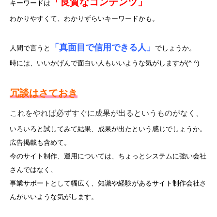
「良質なコンテンツ」
キーワードは
わかりやすくて、わかりずらいキーワードかも。
「真面目で信用できる人」
人間で言うと
でしょうか。
時には、いいかげんで面白い人もいいような気がしますが(^ ^)
冗談はさておき
これをやれば必ずすぐに成果が出るというものがなく、
いろいろと試してみて結果、成果が出たという感じでしょうか。
広告掲載も含めて。
今のサイト制作、運用については、ちょっとシステムに強い会社
さんではなく、
事業サポートとして幅広く、知識や経験があるサイト制作会社さ
んがいいような気がします。