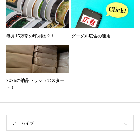
毎月15万部の印刷物？！
グーグル広告の運用
2025の納品ラッシュのスター
ト！
アーカイブ