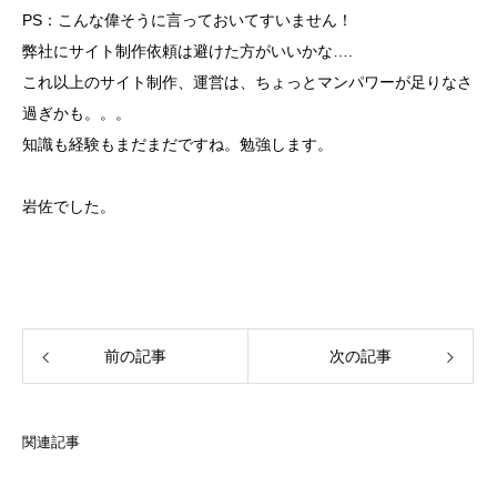
PS：こんな偉そうに言っておいてすいません！
弊社にサイト制作依頼は避けた方がいいかな….
これ以上のサイト制作、運営は、ちょっとマンパワーが足りなさ
過ぎかも。。。
知識も経験もまだまだですね。勉強します。
岩佐でした。
前の記事
次の記事
関連記事