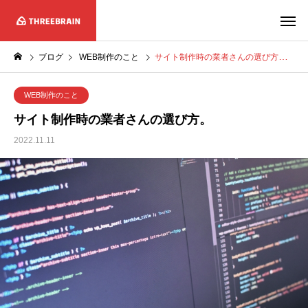
ブログ
WEB制作のこと
サイト制作時の業者さんの選び方。
WEB制作のこと
サイト制作時の業者さんの選び方。
2022.11.11