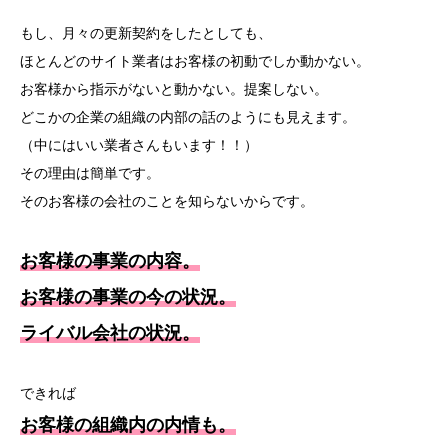
もし、月々の更新契約をしたとしても、
ほとんどのサイト業者はお客様の初動でしか動かない。
お客様から指示がないと動かない。提案しない。
どこかの企業の組織の内部の話のようにも見えます。
（中にはいい業者さんもいます！！）
その理由は簡単です。
そのお客様の会社のことを知らないからです。
お客様の事業の内容。
お客様の事業の今の状況。
ライバル会社の状況。
できれば
お客様の組織内の内情も。