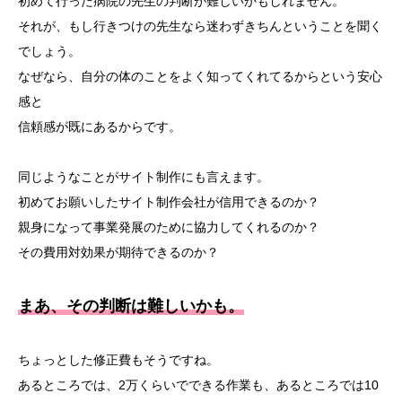
初めて行った病院の先生の判断が難しいかもしれません。
それが、もし行きつけの先生なら迷わずきちんということを聞く
でしょう。
なぜなら、自分の体のことをよく知ってくれてるからという安心
感と
信頼感が既にあるからです。
同じようなことがサイト制作にも言えます。
初めてお願いしたサイト制作会社が信用できるのか？
親身になって事業発展のために協力してくれるのか？
その費用対効果が期待できるのか？
まあ、その判断は難しいかも。
ちょっとした修正費もそうですね。
あるところでは、2万くらいでできる作業も、あるところでは10