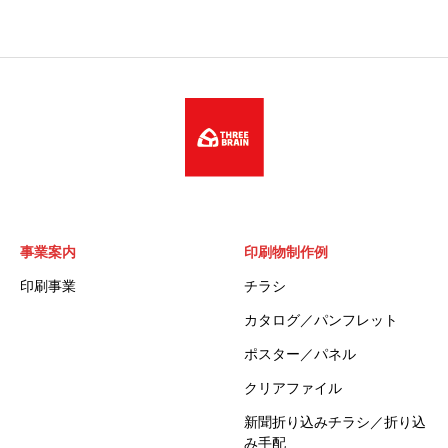
事業案内
印刷物制作例
印刷事業
チラシ
カタログ／パンフレット
ポスター／パネル
クリアファイル
新聞折り込みチラシ／折り込
み手配