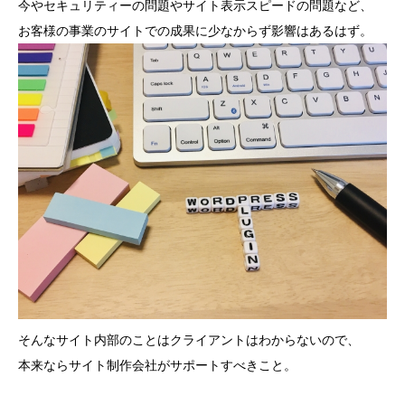
今やセキュリティーの問題やサイト表示スピードの問題など、
お客様の事業のサイトでの成果に少なからず影響はあるはず。
そんなサイト内部のことはクライアントはわからないので、
本来ならサイト制作会社がサポートすべきこと。