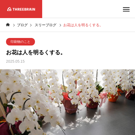
ブログ
スリーブログ
お花は人を明るくする。
印刷物のこと
お花は人を明るくする。
2025.05.15