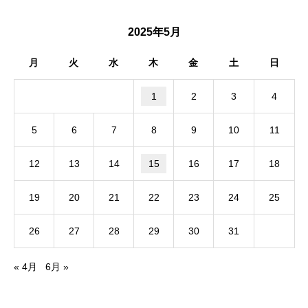
2025年5月
月
火
水
木
金
土
日
1
2
3
4
5
6
7
8
9
10
11
12
13
14
15
16
17
18
19
20
21
22
23
24
25
26
27
28
29
30
31
« 4月
6月 »