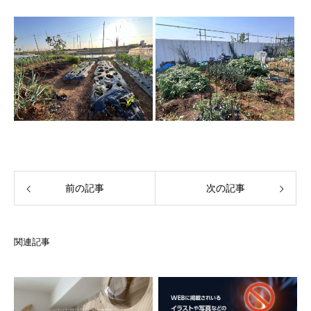
前の記事
次の記事
関連記事