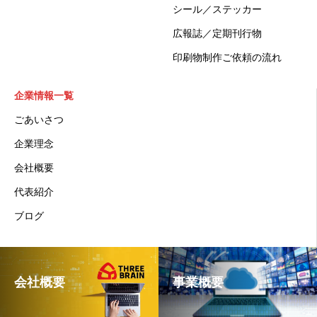
シール／ステッカー
広報誌／定期刊行物
印刷物制作ご依頼の流れ
企業情報一覧
ごあいさつ
企業理念
会社概要
代表紹介
ブログ
会社概要
事業概要