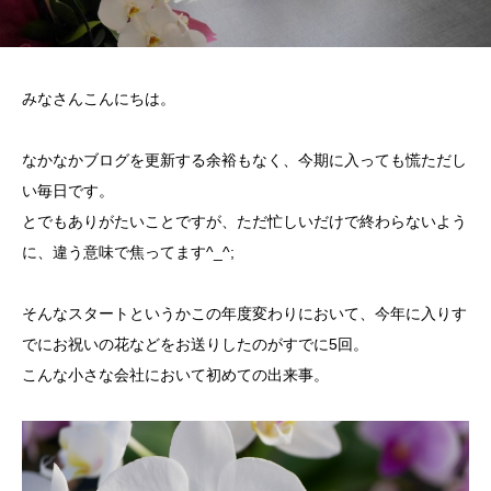
みなさんこんにちは。
なかなかブログを更新する余裕もなく、今期に入っても慌ただし
い毎日です。
とでもありがたいことですが、ただ忙しいだけで終わらないよう
に、違う意味で焦ってます^_^;
そんなスタートというかこの年度変わりにおいて、今年に入りす
でにお祝いの花などをお送りしたのがすでに5回。
こんな小さな会社において初めての出来事。