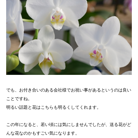
でも、お付き合いのある会社様でお祝い事があるというのは良い
ことですね。
明るい話題と花はこちらも明るくしてくれます。
この年になると、若い頃には気にしませんでしたが、送る花がど
んな花なのかもすごい気になります。