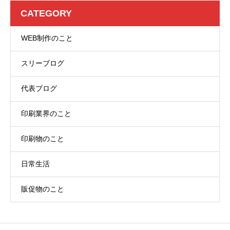
CATEGORY
WEB制作のこと
スリーブログ
代表ブログ
印刷業界のこと
印刷物のこと
日常生活
販促物のこと