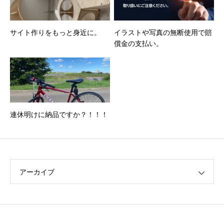
サイト作りをもっと身近に。
イラストや写真の無断使用で賠
償金の支払い。
連休明けに納品ですか？！！！
アーカイブ