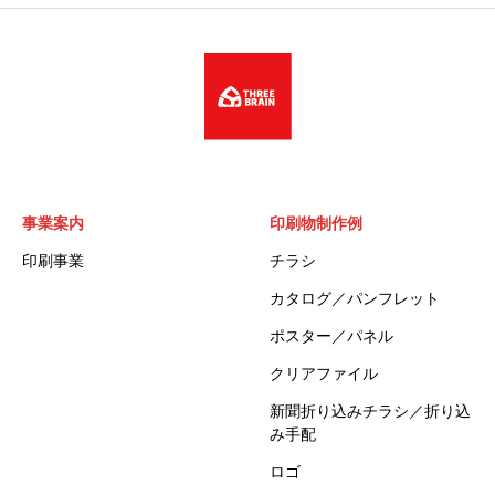
事業案内
印刷物制作例
印刷事業
チラシ
カタログ／パンフレット
ポスター／パネル
クリアファイル
新聞折り込みチラシ／折り込
み手配
ロゴ