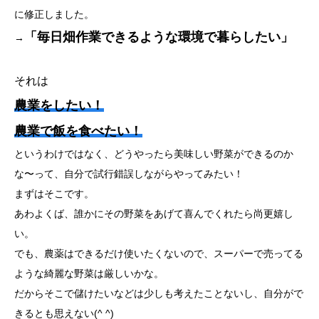
に修正しました。
「毎日畑作業できるような環境で暮らしたい」
→
それは
農業をしたい！
農業で飯を食べたい！
というわけではなく、どうやったら美味しい野菜ができるのか
な〜って、自分で試行錯誤しながらやってみたい！
まずはそこです。
あわよくば、誰かにその野菜をあげて喜んでくれたら尚更嬉し
い。
でも、農薬はできるだけ使いたくないので、スーパーで売ってる
ような綺麗な野菜は厳しいかな。
だからそこで儲けたいなどは少しも考えたことないし、自分がで
きるとも思えない(^ ^)